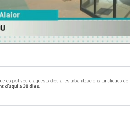
ue es pot veure aquests dies a les urbanitzacions turístiques de
t d’aquí a 30 dies.