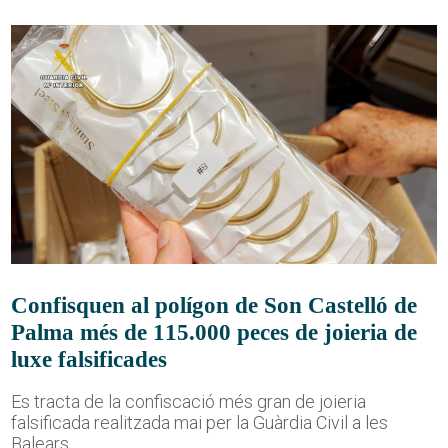
Confisquen al polígon de Son Castelló de
Palma més de 115.000 peces de joieria de
luxe falsificades
Es tracta de la confiscació més gran de joieria
falsificada realitzada mai per la Guàrdia Civil a les
Balears