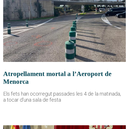
Atropellament mortal a l’Aeroport de
Menorca
Els fets han ocorregut passades les 4 de la matinada,
a tocar d'una sala de festa