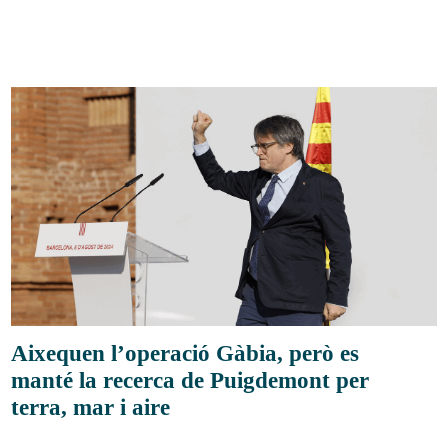
Aixequen l’operació Gàbia, però es
manté la recerca de Puigdemont per
terra, mar i aire