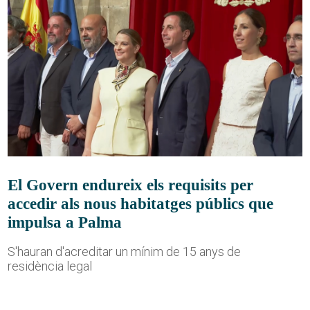
El Govern endureix els requisits per
accedir als nous habitatges públics que
impulsa a Palma
S'hauran d'acreditar un mínim de 15 anys de
residència legal