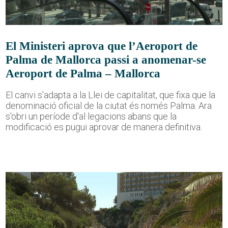
El Ministeri aprova que l’Aeroport de
Palma de Mallorca passi a anomenar-se
Aeroport de Palma – Mallorca
El canvi s'adapta a la Llei de capitalitat, que fixa que la
denominació oficial de la ciutat és només Palma. Ara
s'obri un període d'al·legacions abans que la
modificació es pugui aprovar de manera definitiva.