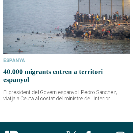
ESPANYA
40.000 migrants entren a territori
espanyol
El president del Govern espanyol, Pedro Sánchez,
viatja a Ceuta al costat del ministre de l'Interior