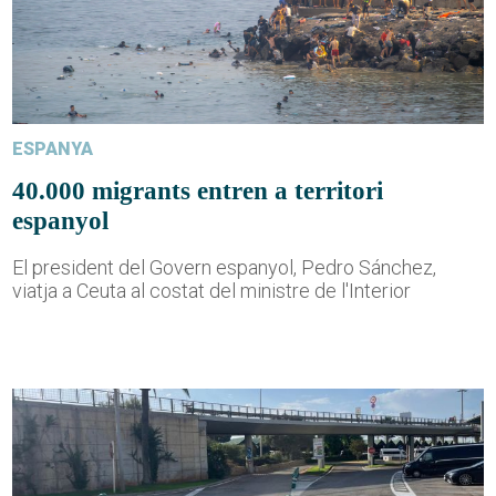
ESPANYA
40.000 migrants entren a territori
espanyol
El president del Govern espanyol, Pedro Sánchez,
viatja a Ceuta al costat del ministre de l'Interior