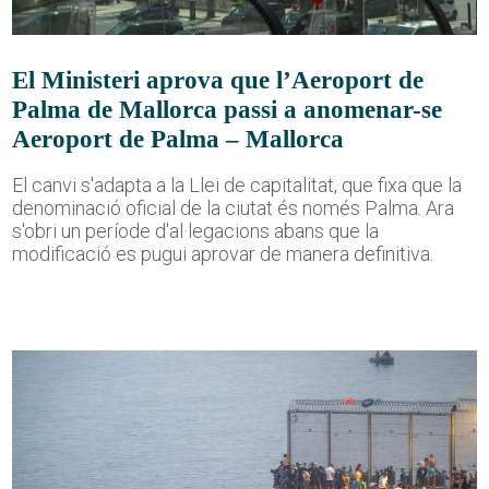
El Ministeri aprova que l’Aeroport de
Palma de Mallorca passi a anomenar-se
Aeroport de Palma – Mallorca
El canvi s'adapta a la Llei de capitalitat, que fixa que la
denominació oficial de la ciutat és només Palma. Ara
s'obri un període d'al·legacions abans que la
modificació es pugui aprovar de manera definitiva.