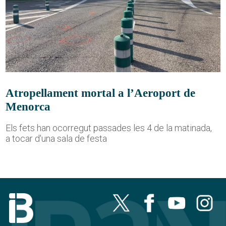
Atropellament mortal a l’Aeroport de
Menorca
Els fets han ocorregut passades les 4 de la matinada,
a tocar d'una sala de festa