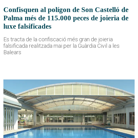
Confisquen al polígon de Son Castelló de
Palma més de 115.000 peces de joieria de
luxe falsificades
Es tracta de la confiscació més gran de joieria
falsificada realitzada mai per la Guàrdia Civil a les
Balears