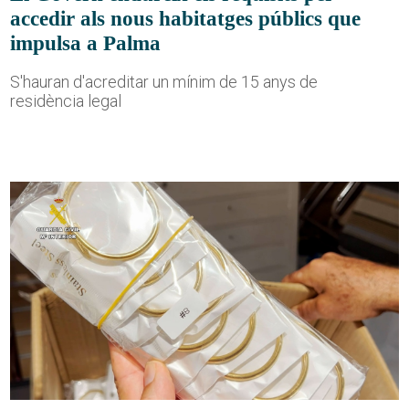
accedir als nous habitatges públics que
impulsa a Palma
S'hauran d'acreditar un mínim de 15 anys de
residència legal