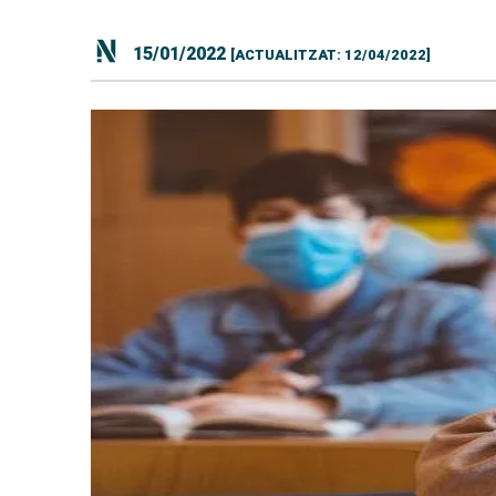
15/01/2022
[ACTUALITZAT: 12/04/2022]