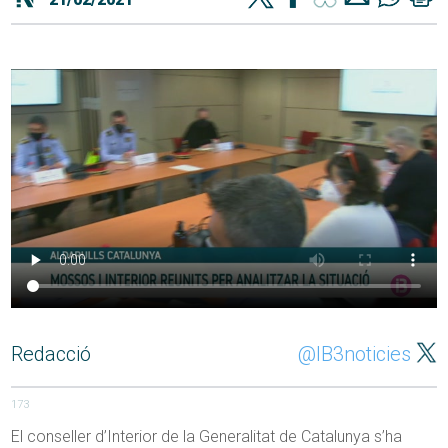
Redacció
@IB3noticies
173
El conseller d’Interior de la Generalitat de Catalunya s’ha