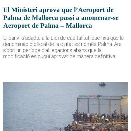
El Ministeri aprova que l’Aeroport de
Palma de Mallorca passi a anomenar-se
Aeroport de Palma – Mallorca
El canvi s'adapta a la Llei de capitalitat, que fixa que la
denominació oficial de la ciutat és només Palma. Ara
s'obri un període d'al·legacions abans que la
modificació es pugui aprovar de manera definitiva.