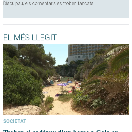
Disculpau, els comentaris es troben tancats
EL MÉS LLEGIT
SOCIETAT