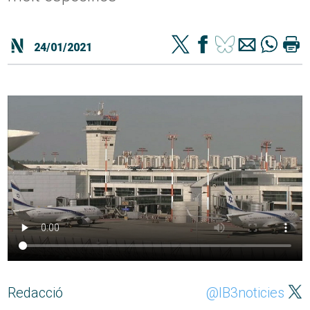
24/01/2021
Redacció
@IB3noticies