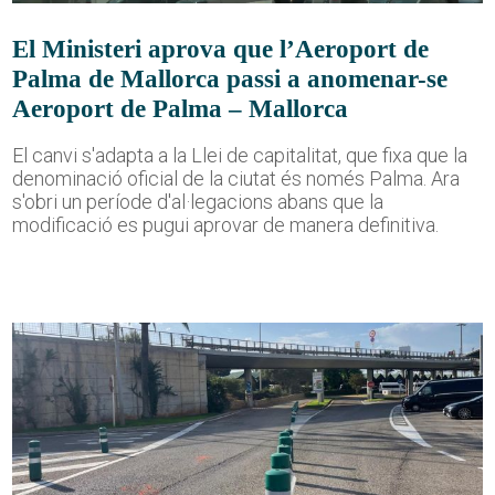
El Ministeri aprova que l’Aeroport de
Palma de Mallorca passi a anomenar-se
Aeroport de Palma – Mallorca
El canvi s'adapta a la Llei de capitalitat, que fixa que la
denominació oficial de la ciutat és només Palma. Ara
s'obri un període d'al·legacions abans que la
modificació es pugui aprovar de manera definitiva.