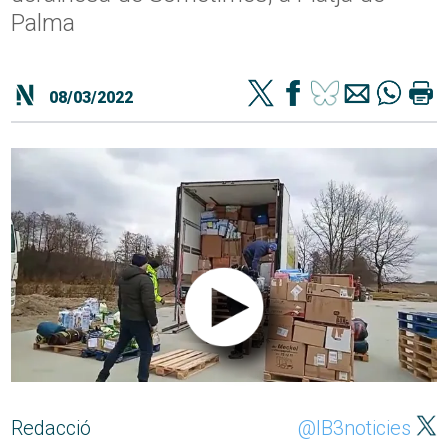
Palma
08/03/2022
Redacció
@IB3noticies