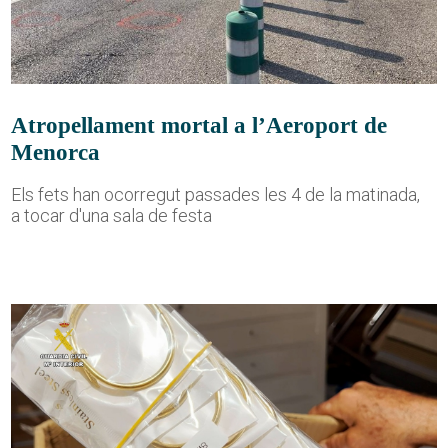
Atropellament mortal a l’Aeroport de
Menorca
Els fets han ocorregut passades les 4 de la matinada,
a tocar d'una sala de festa