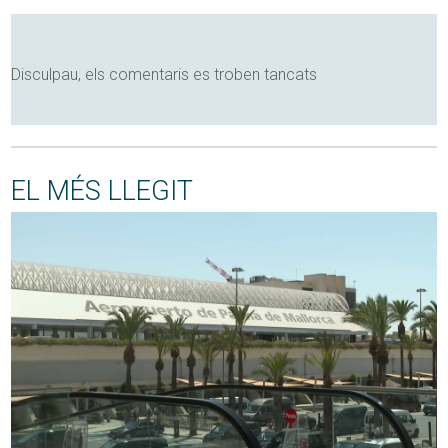
Disculpau, els comentaris es troben tancats
EL MÉS LLEGIT