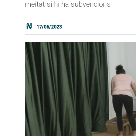
meitat si hi ha subvencions
17/06/2023