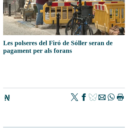
Les polseres del Firó de Sóller seran de
pagament per als forans