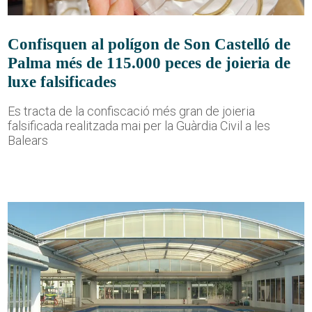
Confisquen al polígon de Son Castelló de
Palma més de 115.000 peces de joieria de
luxe falsificades
Es tracta de la confiscació més gran de joieria
falsificada realitzada mai per la Guàrdia Civil a les
Balears