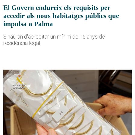
El Govern endureix els requisits per
accedir als nous habitatges públics que
impulsa a Palma
S'hauran d'acreditar un mínim de 15 anys de
residència legal