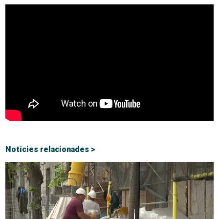
Notícies relacionades >