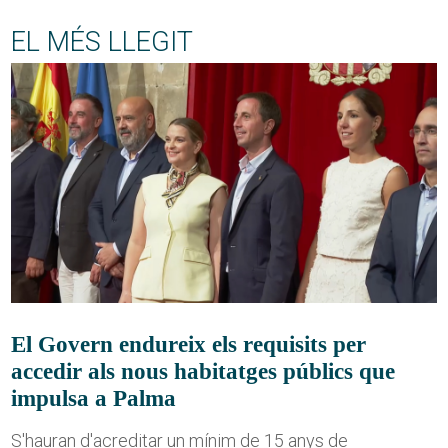
EL MÉS LLEGIT
El Govern endureix els requisits per
accedir als nous habitatges públics que
impulsa a Palma
S'hauran d'acreditar un mínim de 15 anys de