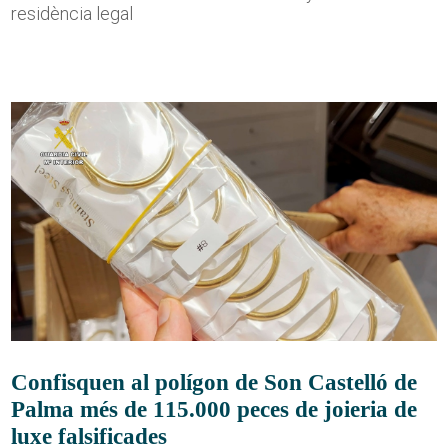
residència legal
Confisquen al polígon de Son Castelló de
Palma més de 115.000 peces de joieria de
luxe falsificades