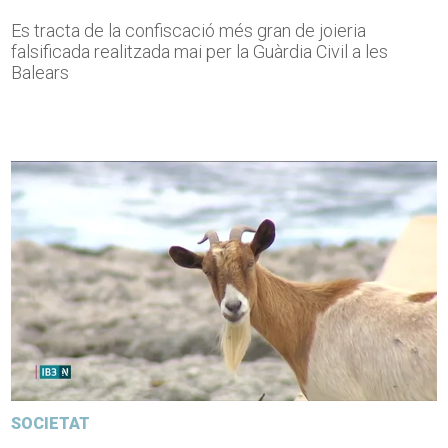
Es tracta de la confiscació més gran de joieria
falsificada realitzada mai per la Guàrdia Civil a les
Balears
SOCIETAT