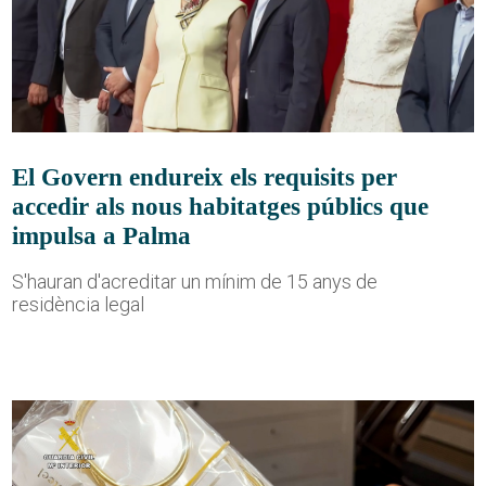
El Govern endureix els requisits per
accedir als nous habitatges públics que
impulsa a Palma
S'hauran d'acreditar un mínim de 15 anys de
residència legal