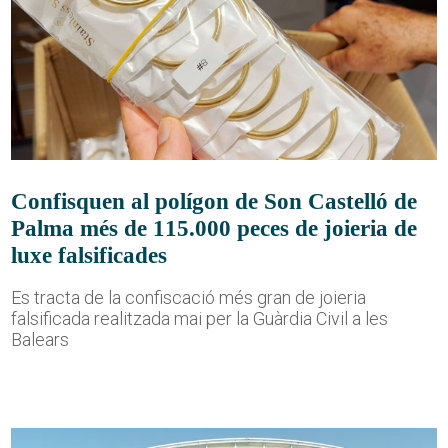
Confisquen al polígon de Son Castelló de
Palma més de 115.000 peces de joieria de
luxe falsificades
Es tracta de la confiscació més gran de joieria
falsificada realitzada mai per la Guàrdia Civil a les
Balears