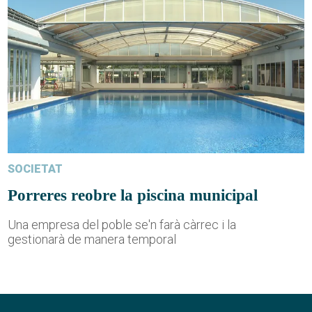
SOCIETAT
Porreres reobre la piscina municipal
Una empresa del poble se'n farà càrrec i la
gestionarà de manera temporal