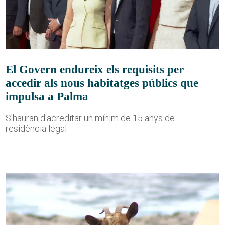
El Govern endureix els requisits per
accedir als nous habitatges públics que
impulsa a Palma
S'hauran d'acreditar un mínim de 15 anys de
residència legal