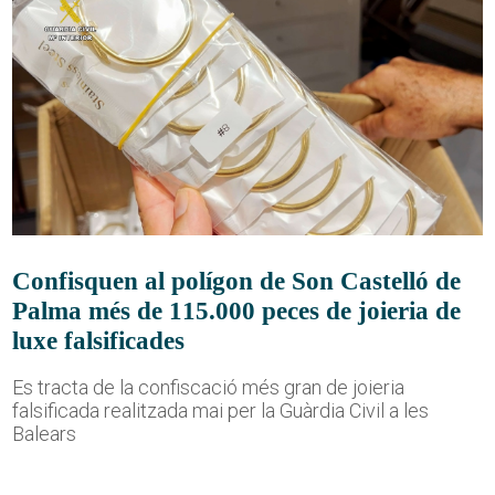
Confisquen al polígon de Son Castelló de
Palma més de 115.000 peces de joieria de
luxe falsificades
Es tracta de la confiscació més gran de joieria
falsificada realitzada mai per la Guàrdia Civil a les
Balears