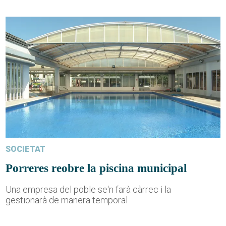
SOCIETAT
Porreres reobre la piscina municipal
Una empresa del poble se'n farà càrrec i la
gestionarà de manera temporal