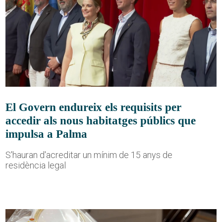
El Govern endureix els requisits per
accedir als nous habitatges públics que
impulsa a Palma
S'hauran d'acreditar un mínim de 15 anys de
residència legal