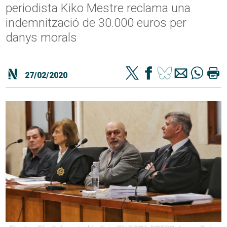
periodista Kiko Mestre reclama una
indemnització de 30.000 euros per
danys morals
27/02/2020