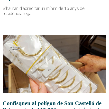
S'hauran d'acreditar un mínim de 15 anys de
residència legal
Confisquen al polígon de Son Castelló de