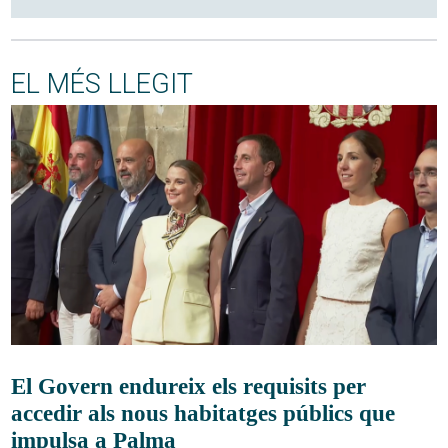
EL MÉS LLEGIT
El Govern endureix els requisits per
accedir als nous habitatges públics que
impulsa a Palma