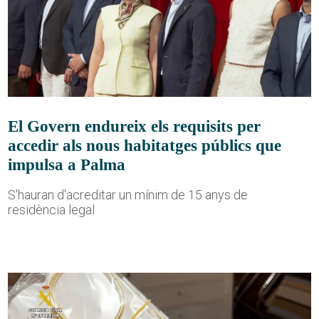
El Govern endureix els requisits per
accedir als nous habitatges públics que
impulsa a Palma
S'hauran d'acreditar un mínim de 15 anys de
residència legal