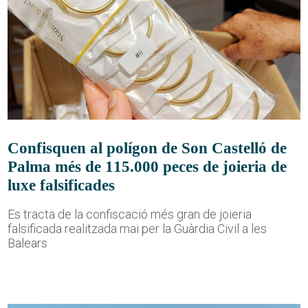
Confisquen al polígon de Son Castelló de
Palma més de 115.000 peces de joieria de
luxe falsificades
Es tracta de la confiscació més gran de joieria
falsificada realitzada mai per la Guàrdia Civil a les
Balears