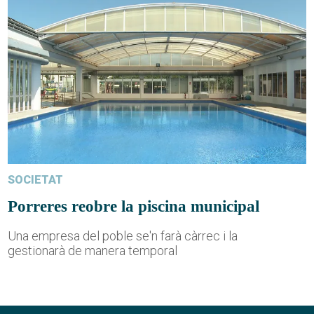
SOCIETAT
Porreres reobre la piscina municipal
Una empresa del poble se'n farà càrrec i la
gestionarà de manera temporal