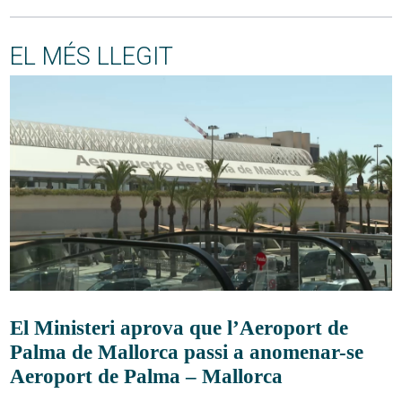
EL MÉS LLEGIT
El Ministeri aprova que l’Aeroport de
Palma de Mallorca passi a anomenar-se
Aeroport de Palma – Mallorca