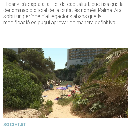
El canvi s'adapta a la Llei de capitalitat, que fixa que la
denominació oficial de la ciutat és només Palma. Ara
s'obri un període d'al·legacions abans que la
modificació es pugui aprovar de manera definitiva.
SOCIETAT