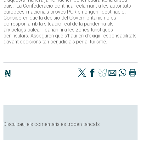
país. La Confederació continua reclamant a les autoritats
europees i nacionals proves PCR en origen i destinació.
Consideren que la decisió del Govern britànic no es
correspon amb la situació real de la pandèmia als
arxipèlags balear i canari ni a les zones turístiques
peninsulars. Asseguren que s’haurien d’exigir responsabilitats
davant decisions tan perjudicials per al turisme.
Disculpau, els comentaris es troben tancats