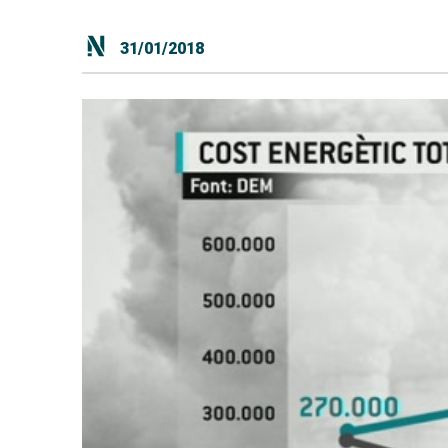
31/01/2018