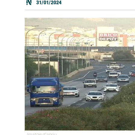
31/01/2024
Imatge d'arxiu.