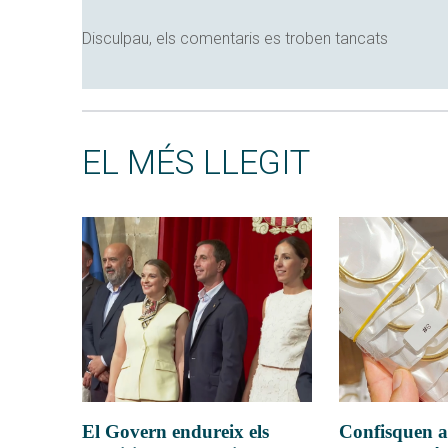
Disculpau, els comentaris es troben tancats
EL MÉS LLEGIT
El Govern endureix els
Confisquen a