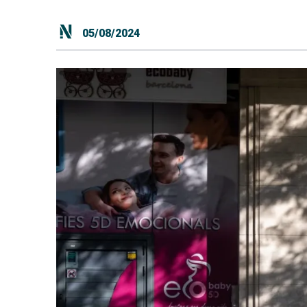
05/08/2024