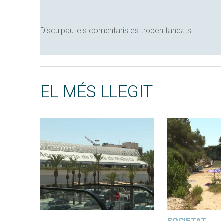
Disculpau, els comentaris es troben tancats
EL MÉS LLEGIT
SOCIETAT