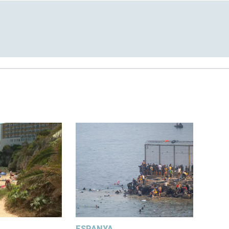
ESPANYA