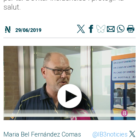
salut.
29/06/2019
Maria Bel Fernández Comas
@IB3noticies