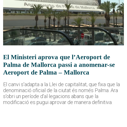
El Ministeri aprova que l’Aeroport de
Palma de Mallorca passi a anomenar-se
Aeroport de Palma – Mallorca
El canvi s'adapta a la Llei de capitalitat, que fixa que la
denominació oficial de la ciutat és només Palma. Ara
s'obri un període d'al·legacions abans que la
modificació es pugui aprovar de manera definitiva.