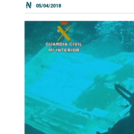
05/04/2018