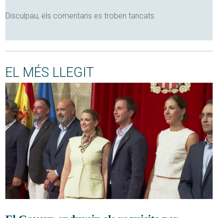
Disculpau, els comentaris es troben tancats
EL MÉS LLEGIT