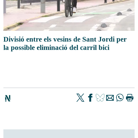
Divisió entre els vesins de Sant Jordi per
la possible eliminació del carril bici