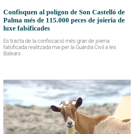
Confisquen al polígon de Son Castelló de
Palma més de 115.000 peces de joieria de
luxe falsificades
Es tracta de la confiscació més gran de joieria
falsificada realitzada mai per la Guàrdia Civil a les
Balears