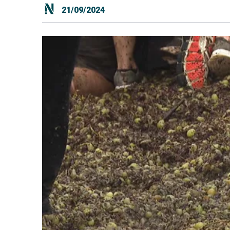
21/09/2024