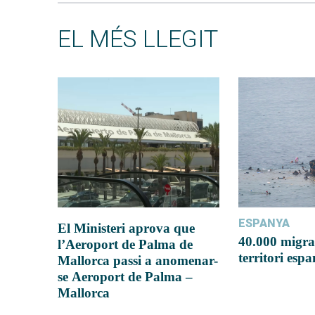
EL MÉS LLEGIT
ESPANYA
El Ministeri aprova que
40.000 migra
l’Aeroport de Palma de
territori esp
Mallorca passi a anomenar-
se Aeroport de Palma –
Mallorca