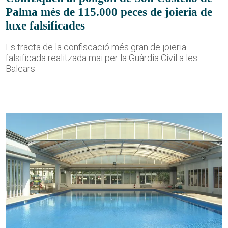
Palma més de 115.000 peces de joieria de
luxe falsificades
Es tracta de la confiscació més gran de joieria
falsificada realitzada mai per la Guàrdia Civil a les
Balears