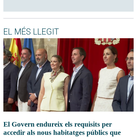
EL MÉS LLEGIT
El Govern endureix els requisits per
accedir als nous habitatges públics que