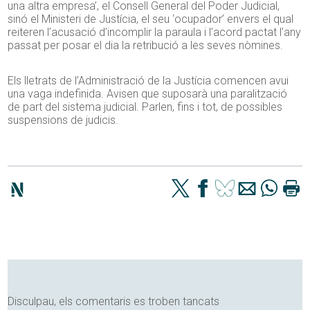
una altra empresa’, el Consell General del Poder Judicial,
sinó el Ministeri de Justícia, el seu ‘ocupador’ envers el qual
reiteren l’acusació d’incomplir la paraula i l’acord pactat l’any
passat per posar el dia la retribució a les seves nòmines.
Els lletrats de l’Administració de la Justícia comencen avui
una vaga indefinida. Avisen que suposarà una paralització
de part del sistema judicial. Parlen, fins i tot, de possibles
suspensions de judicis.
Disculpau, els comentaris es troben tancats