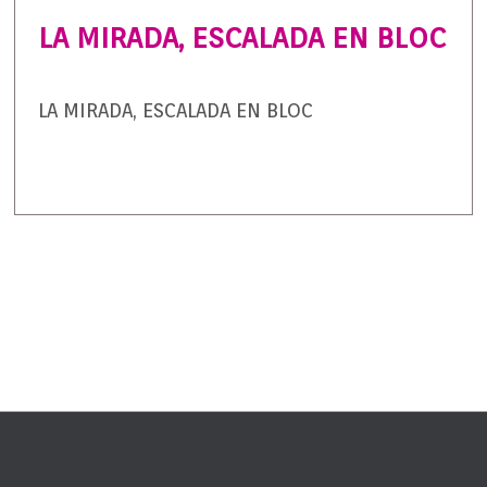
LA MIRADA, ESCALADA EN BLOC
LA MIRADA, ESCALADA EN BLOC