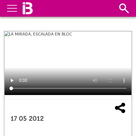
17 05 2012