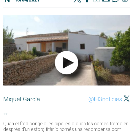
Miquel García
@IB3noticies
181
Quan el fred congela les pipelles o quan les cames tremolen
després d’un esforç titànic només una recompensa com