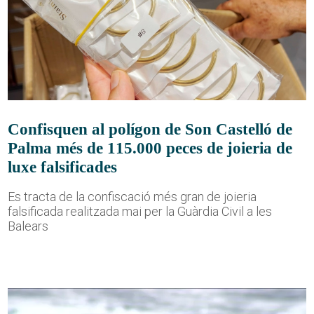
Confisquen al polígon de Son Castelló de
Palma més de 115.000 peces de joieria de
luxe falsificades
Es tracta de la confiscació més gran de joieria
falsificada realitzada mai per la Guàrdia Civil a les
Balears