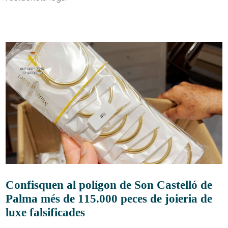
Confisquen al polígon de Son Castelló de
Palma més de 115.000 peces de joieria de
luxe falsificades