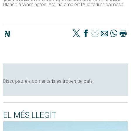
Blanca a Washington. Ara, ha omplert l’Auditòrium palmesà.
Disculpau, els comentaris es troben tancats
EL MÉS LLEGIT