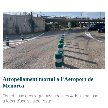
Atropellament mortal a l’Aeroport de
Menorca
Els fets han ocorregut passades les 4 de la matinada,
a tocar d'una sala de festa