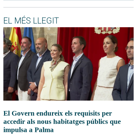
EL MÉS LLEGIT
El Govern endureix els requisits per
accedir als nous habitatges públics que
impulsa a Palma