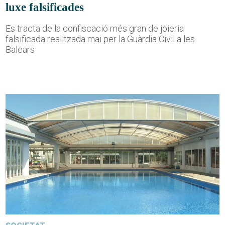
luxe falsificades
Es tracta de la confiscació més gran de joieria
falsificada realitzada mai per la Guàrdia Civil a les
Balears