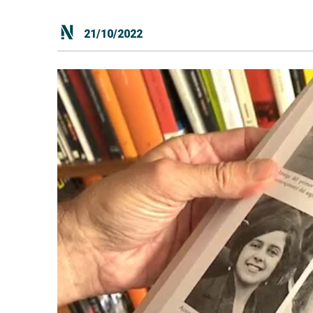
21/10/2022