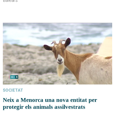
Balears
SOCIETAT
Neix a Menorca una nova entitat per
protegir els animals assilvestrats