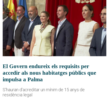
El Govern endureix els requisits per
accedir als nous habitatges públics que
impulsa a Palma
S'hauran d'acreditar un mínim de 15 anys de
residència legal