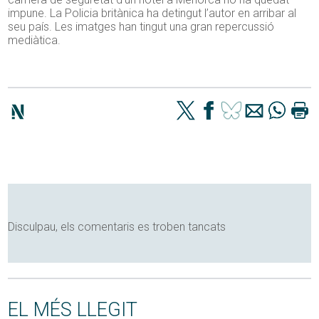
impune. La Policia britànica ha detingut l’autor en arribar al
seu país. Les imatges han tingut una gran repercussió
mediàtica.
Disculpau, els comentaris es troben tancats
EL MÉS LLEGIT