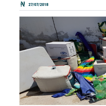
27/07/2018