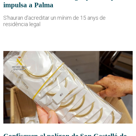
impulsa a Palma
S'hauran d'acreditar un mínim de 15 anys de
residència legal