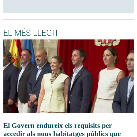
EL MÉS LLEGIT
El Govern endureix els requisits per
accedir als nous habitatges públics que