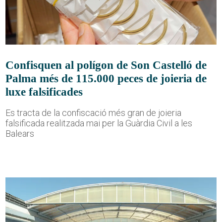
Confisquen al polígon de Son Castelló de
Palma més de 115.000 peces de joieria de
luxe falsificades
Es tracta de la confiscació més gran de joieria
falsificada realitzada mai per la Guàrdia Civil a les
Balears