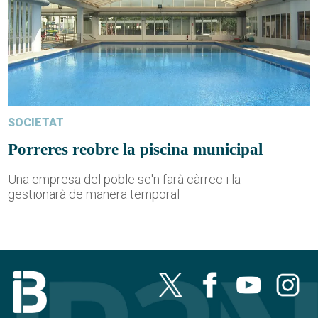
SOCIETAT
Porreres reobre la piscina municipal
Una empresa del poble se'n farà càrrec i la
gestionarà de manera temporal