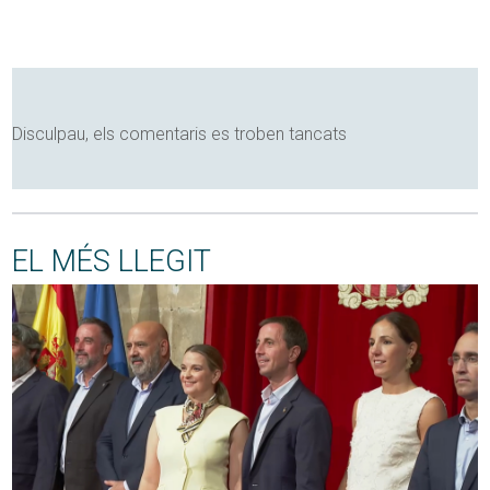
Disculpau, els comentaris es troben tancats
EL MÉS LLEGIT