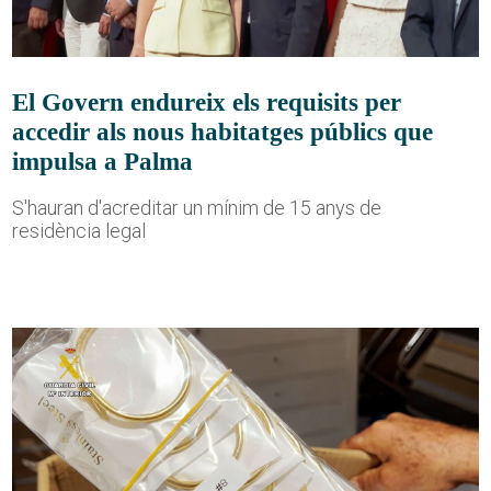
El Govern endureix els requisits per
accedir als nous habitatges públics que
impulsa a Palma
S'hauran d'acreditar un mínim de 15 anys de
residència legal