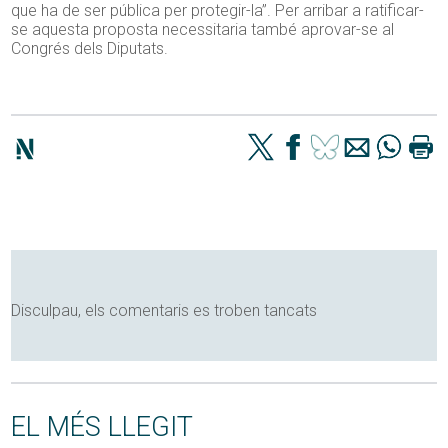
que ha de ser pública per protegir-la”. Per arribar a ratificar-
se aquesta proposta necessitaria també aprovar-se al
Congrés dels Diputats.
Disculpau, els comentaris es troben tancats
EL MÉS LLEGIT