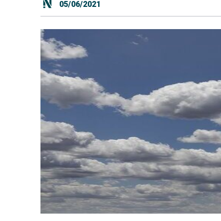
05/06/2021