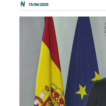
15/06/2020