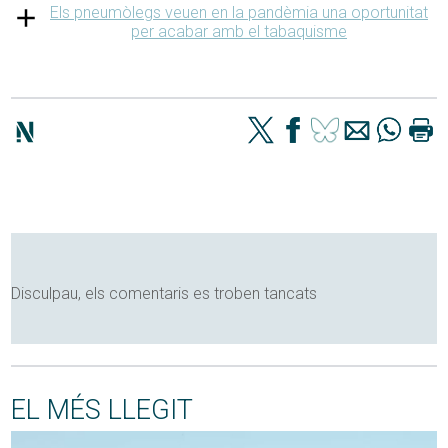
Els pneumòlegs veuen en la pandèmia una oportunitat
per acabar amb el tabaquisme
Disculpau, els comentaris es troben tancats
EL MÉS LLEGIT