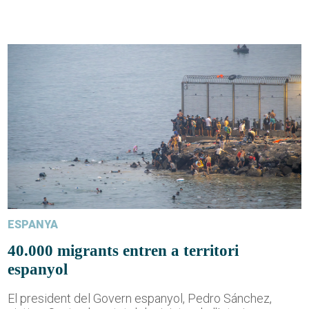
ESPANYA
40.000 migrants entren a territori
espanyol
El president del Govern espanyol, Pedro Sánchez,