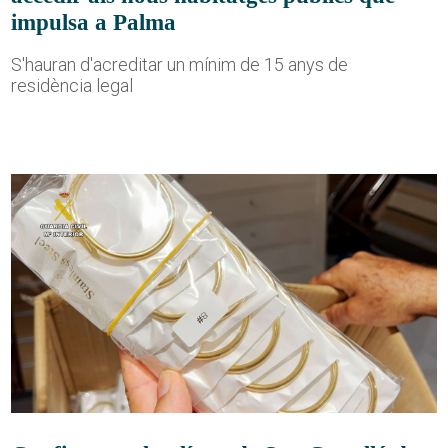
impulsa a Palma
S'hauran d'acreditar un mínim de 15 anys de
residència legal