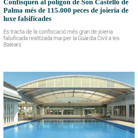
Confisquen al polígon de Son Castelló de
Palma més de 115.000 peces de joieria de
luxe falsificades
Es tracta de la confiscació més gran de joieria
falsificada realitzada mai per la Guàrdia Civil a les
Balears