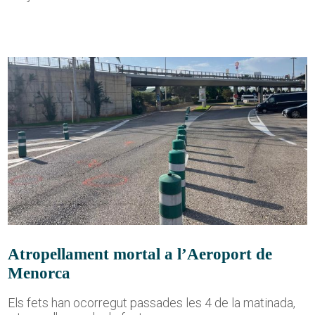
Atropellament mortal a l’Aeroport de
Menorca
Els fets han ocorregut passades les 4 de la matinada,