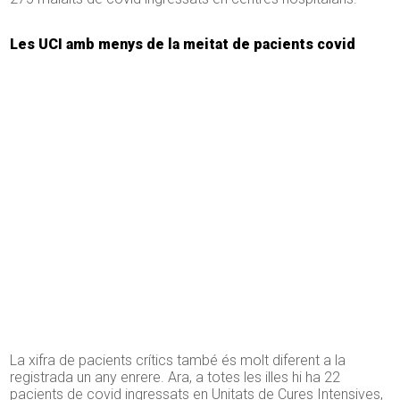
Les UCI amb menys de la meitat de pacients covid
La xifra de pacients crítics també és molt diferent a la
registrada un any enrere. Ara, a totes les illes hi ha 22
pacients de covid ingressats en Unitats de Cures Intensives,