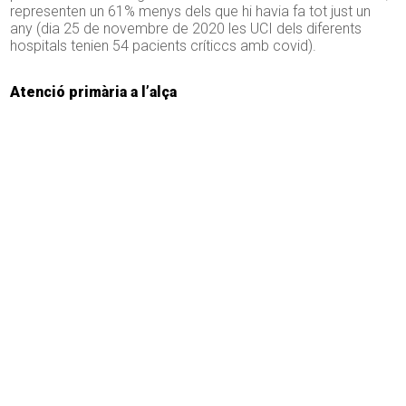
representen un 61% menys dels que hi havia fa tot just un
any (dia 25 de novembre de 2020 les UCI dels diferents
hospitals tenien 54 pacients críticcs amb covid).
Atenció primària a l’alça