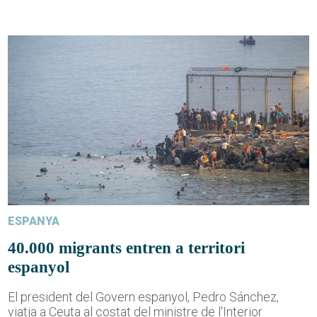
ESPANYA
40.000 migrants entren a territori
espanyol
El president del Govern espanyol, Pedro Sánchez,
viatja a Ceuta al costat del ministre de l'Interior