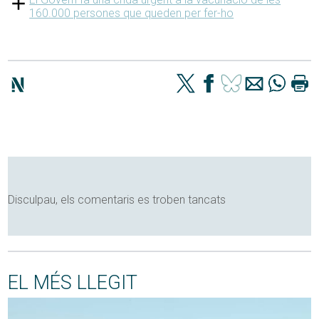
160.000 persones que queden per fer-ho
Disculpau, els comentaris es troben tancats
EL MÉS LLEGIT