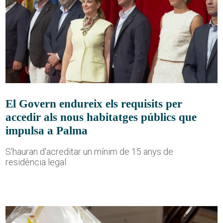
El Govern endureix els requisits per
accedir als nous habitatges públics que
impulsa a Palma
S'hauran d'acreditar un mínim de 15 anys de
residència legal