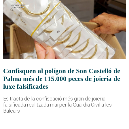
Confisquen al polígon de Son Castelló de
Palma més de 115.000 peces de joieria de
luxe falsificades
Es tracta de la confiscació més gran de joieria
falsificada realitzada mai per la Guàrdia Civil a les
Balears