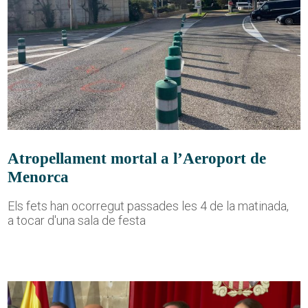
Atropellament mortal a l’Aeroport de
Menorca
Els fets han ocorregut passades les 4 de la matinada,
a tocar d'una sala de festa