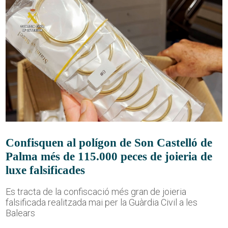
Confisquen al polígon de Son Castelló de
Palma més de 115.000 peces de joieria de
luxe falsificades
Es tracta de la confiscació més gran de joieria
falsificada realitzada mai per la Guàrdia Civil a les
Balears