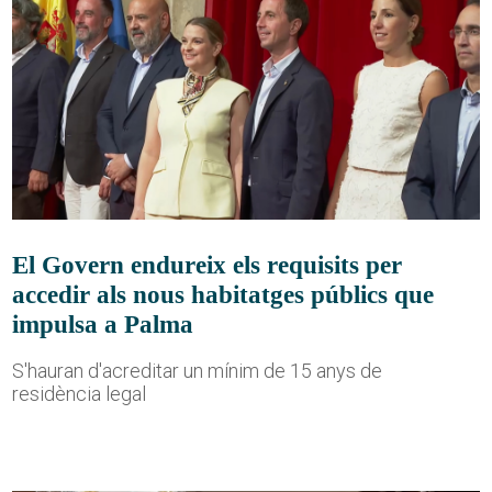
El Govern endureix els requisits per
accedir als nous habitatges públics que
impulsa a Palma
S'hauran d'acreditar un mínim de 15 anys de
residència legal