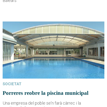
Balears
SOCIETAT
Porreres reobre la piscina municipal
Una empresa del poble se'n farà càrrec i la