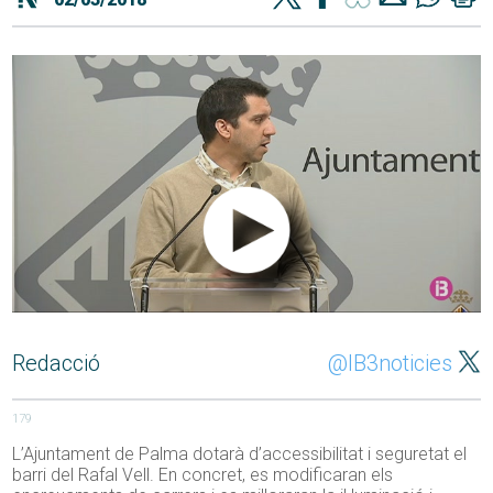
Redacció
@IB3noticies
179
L’Ajuntament de Palma dotarà d’accessibilitat i seguretat el
barri del Rafal Vell. En concret, es modificaran els