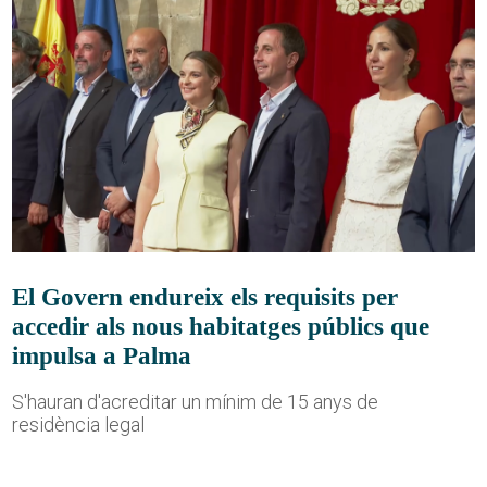
El Govern endureix els requisits per
accedir als nous habitatges públics que
impulsa a Palma
S'hauran d'acreditar un mínim de 15 anys de
residència legal