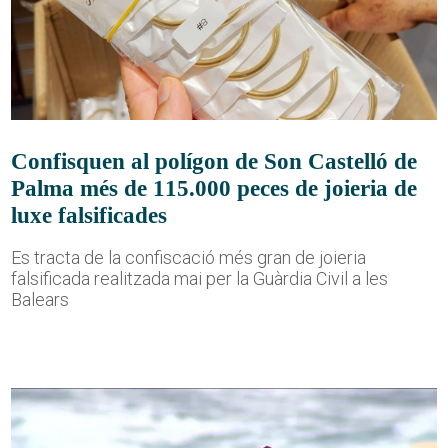
Confisquen al polígon de Son Castelló de
Palma més de 115.000 peces de joieria de
luxe falsificades
Es tracta de la confiscació més gran de joieria
falsificada realitzada mai per la Guàrdia Civil a les
Balears