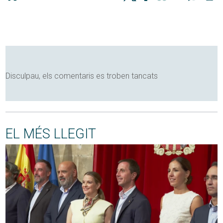
Disculpau, els comentaris es troben tancats
EL MÉS LLEGIT