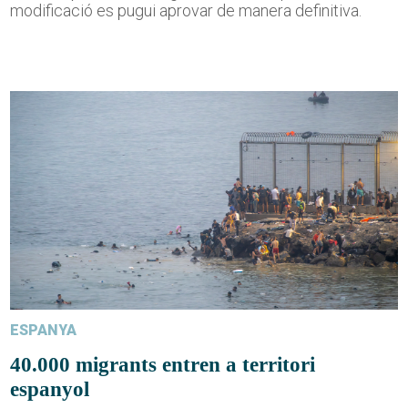
modificació es pugui aprovar de manera definitiva.
ESPANYA
40.000 migrants entren a territori
espanyol