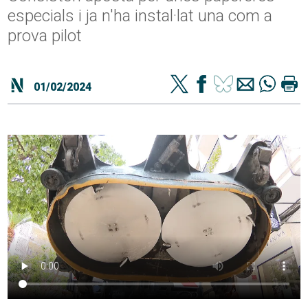
especials i ja n'ha instal·lat una com a
prova pilot
01/02/2024