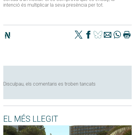
intenció és multiplicar la seva presència per tot.
Disculpau, els comentaris es troben tancats
EL MÉS LLEGIT