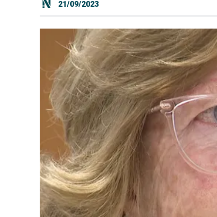
21/09/2023