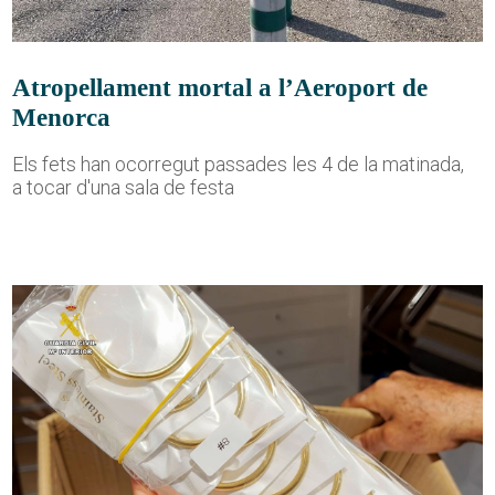
Atropellament mortal a l’Aeroport de
Menorca
Els fets han ocorregut passades les 4 de la matinada,
a tocar d'una sala de festa