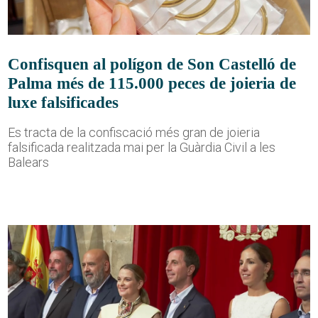
Confisquen al polígon de Son Castelló de
Palma més de 115.000 peces de joieria de
luxe falsificades
Es tracta de la confiscació més gran de joieria
falsificada realitzada mai per la Guàrdia Civil a les
Balears