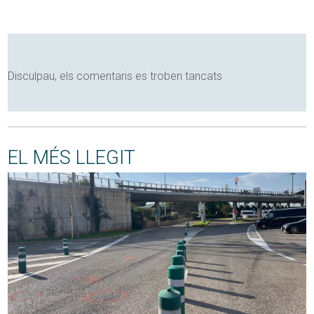
Disculpau, els comentaris es troben tancats
EL MÉS LLEGIT